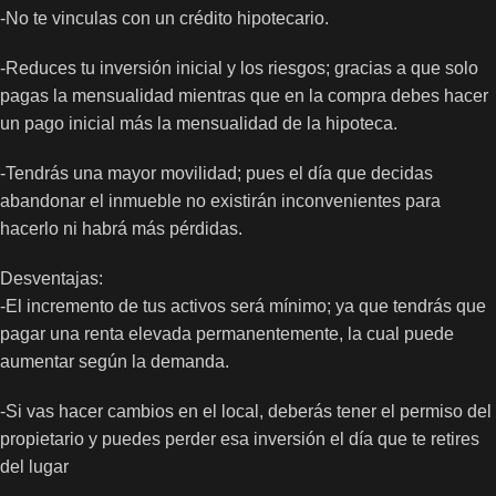
-No te vinculas con un crédito hipotecario.
-Reduces tu inversión inicial y los riesgos; gracias a que solo
pagas la mensualidad mientras que en la compra debes hacer
un pago inicial más la mensualidad de la hipoteca.
-Tendrás una mayor movilidad; pues el día que decidas
abandonar el inmueble no existirán inconvenientes para
hacerlo ni habrá más pérdidas.
Desventajas:
-El incremento de tus activos será mínimo; ya que tendrás que
pagar una renta elevada permanentemente, la cual puede
aumentar según la demanda.
-Si vas hacer cambios en el local, deberás tener el permiso del
propietario y puedes perder esa inversión el día que te retires
del lugar