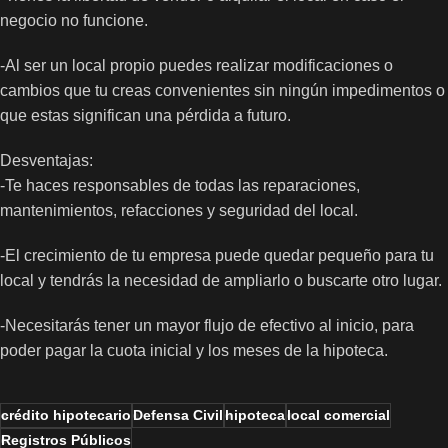
negocio no funcione.
-Al ser un local propio puedes realizar modificaciones o
cambios que tu creas convenientes sin ningún impedimentos o
que estas significan una pérdida a futuro.
Desventajas:
-Te haces responsables de todas las reparaciones,
mantenimientos,
refacciones y seguridad del local.
-El crecimiento de tu empresa puede quedar pequeño para tu
local y tendrás la necesidad de ampliarlo o buscarte otro lugar.
-Necesitarás tener
un mayor flujo de efectivo al inicio, para
poder pagar la cuota inicial y los meses de la hipoteca.
crédito hipotecario
Defensa Civil
hipoteca
local comercial
Registros Públicos