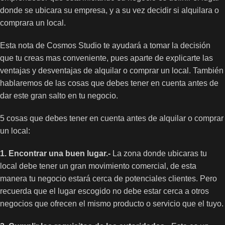
donde se ubicara su empresa, y a su vez decidir si alquilara o
comprara un local.
Esta nota de Cosmos Studio te ayudará a tomar la decisión
que tu creas mas conveniente, pues aparte de explicarte las
ventajas y desventajas de alquilar o comprar un local. También
hablaremos de las cosas que debes tener en cuenta antes de
dar este gran salto en tu negocio.
5 cosas que debes tener en cuenta antes de alquilar o comprar
un local:
1. Encontrar una buen lugar.-
La zona donde ubicaras tu
local debe tener un gran movimiento comercial, de esta
manera tu negocio
estará cerca de potenciales clientes. Pero
recuerda que el lugar escogido no debe estar cerca a otros
negocios que ofrecen el mismo producto o servicio que el tuyo.