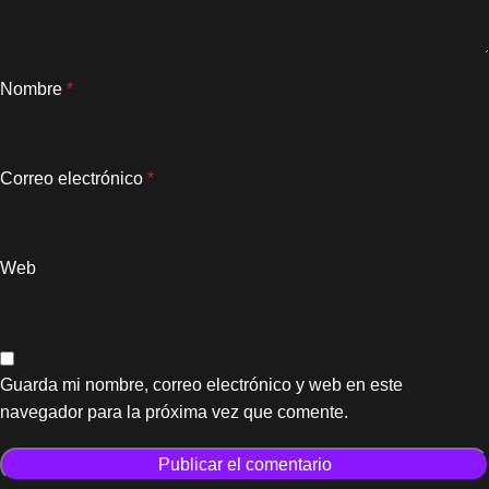
Nombre
*
Correo electrónico
*
Web
Guarda mi nombre, correo electrónico y web en este
navegador para la próxima vez que comente.