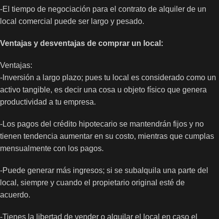
-El tiempo de negociación para el contrato de alquiler de un
local comercial
puede ser largo y pesado.
Ventajas y desventajas de comprar un local:
Ventajas:
-Inversión a largo plazo; pues tu local es considerado como un
activo tangible, es decir una cosa u objeto físico que genera
productividad a tu empresa.
-Los pagos del crédito hipotecario se mantendrán fijos y no
tienen tendencia aumentar en su costo, mientras que cumplas
mensualmente con los pagos.
-Puede generar más ingresos; si se subalquila una parte del
local, siempre y cuando el propietario original esté de
acuerdo.
-Tienes la libertad de vender o alquilar el local en caso el