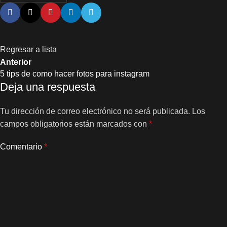
Regresar a lista
Anterior
5 tips de como hacer fotos para instagram
Deja una respuesta
Tu dirección de correo electrónico no será publicada.
Los
campos obligatorios están marcados con
*
Comentario
*