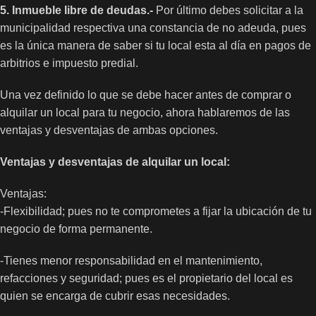
5. Inmueble libre de deudas.-
Por último debes solicitar a la
municipalidad respectiva una constancia de no adeuda, pues
es la única manera de saber si tu local esta al día en pagos de
arbitrios e impuesto predial.
Una vez definido lo que se debe hacer antes de comprar o
alquilar un local para tu negocio, ahora hablaremos de las
ventajas y desventajas de ambas opciones.
Ventajas y desventajas de alquilar un local:
Ventajas:
-Flexibilidad; pues no te comprometes a fijar la ubicación de tu
negocio de forma permanente.
-Tienes menor responsabilidad en el mantenimiento,
refacciones y seguridad; pues es el propietario del local es
quien se encarga de cubrir esas necesidades.