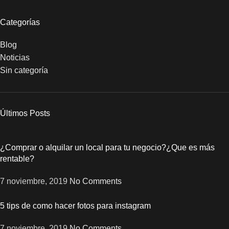
Categorías
Blog
Noticias
Sin categoría
Últimos Posts
¿Comprar o alquilar un local para tu negocio?¿Que es más
rentable?
7 noviembre, 2019
No Comments
5 tips de como hacer fotos para instagram
7 noviembre, 2019
No Comments