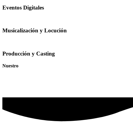
Eventos Digitales
Musicalización y Locución
Producción y Casting
Nuestro
Portafolio