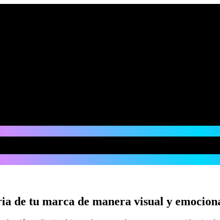
oria de tu marca de manera visual y emocion