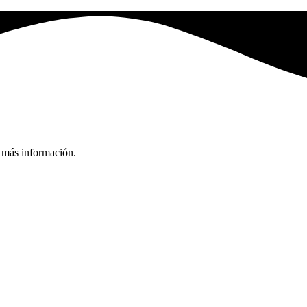
e más información.