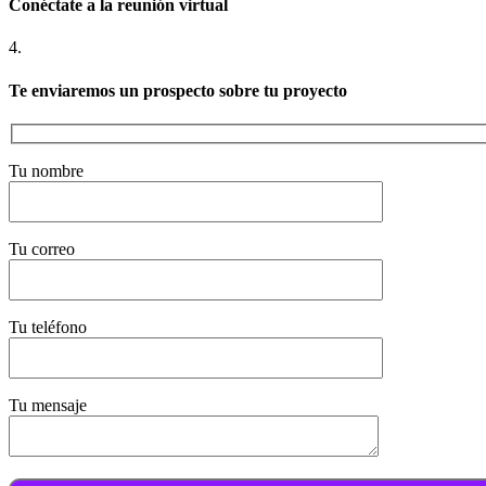
Conéctate a la reunión virtual
4.
Te enviaremos un prospecto sobre tu proyecto
Tu nombre
Tu correo
Tu teléfono
Tu mensaje