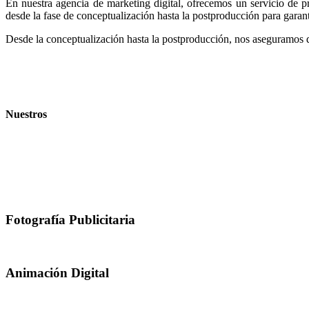
En nuestra agencia de marketing digital, ofrecemos un servicio de pr
desde la fase de conceptualización hasta la postproducción para garant
Desde la conceptualización hasta la postproducción, nos aseguramos d
Nuestros
Servicios
Fotografía Publicitaria
Animación Digital