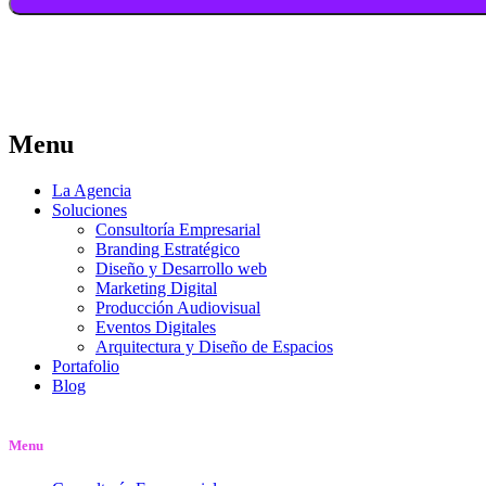
Menu
La Agencia
Soluciones
Consultoría Empresarial
Branding Estratégico
Diseño y Desarrollo web
Marketing Digital
Producción Audiovisual
Eventos Digitales
Arquitectura y Diseño de Espacios
Portafolio
Blog
Menu