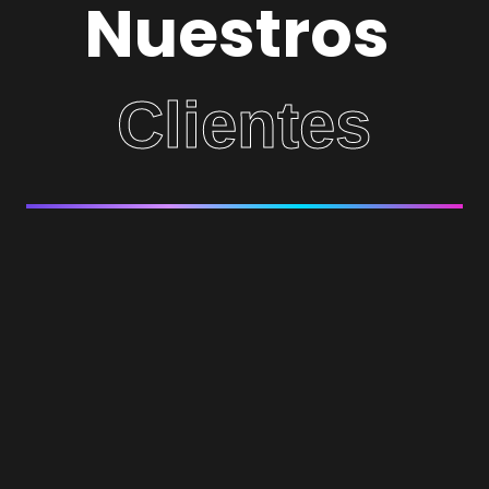
Nuestros
Clientes