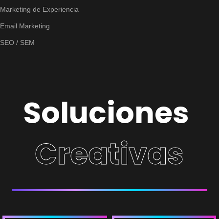
Marketing de Experiencia
Email Marketing
SEO / SEM
Soluciones
Creativas