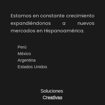
Estamos en constante crecimiento
expandiéndonos a nuevos
mercados en Hispanoamérica.
Perú
México
Argentina
Estados Unidos
Soluciones
Creativas