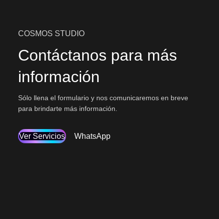
COSMOS STUDIO
Contáctanos para más
información
Sólo llena el formulario y nos comunicaremos en breve
para brindarte más información.
Ver Servicios
WhatsApp