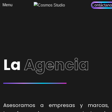
Menu
Contáctano
La
Agencia
Asesoramos a empresas y marcas,