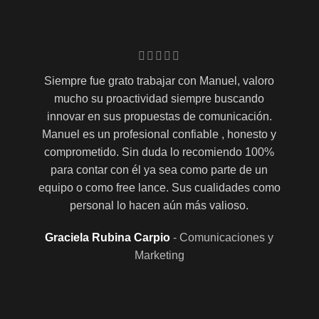
Siempre fue grato trabajar con Manuel, valoro
mucho su proactividad siempre buscando
innovar en sus propuestas de comunicación.
Manuel es un profesional confiable , honesto y
comprometido. Sin duda lo recomiendo 100%
para contar con él ya sea como parte de un
equipo o como free lance. Sus cualidades como
personal lo hacen aún más valioso.
Graciela Rubina Carpio
Comunicaciones y
Marketing