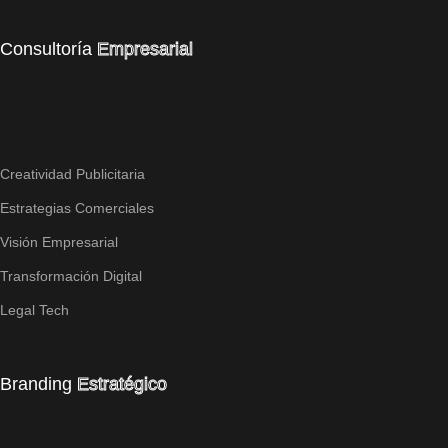
Consultoría
Empresarial
Creatividad Publicitaria
Estrategias Comerciales
Visión Empresarial
Transformación Digital
Legal Tech
Branding
Estratégico