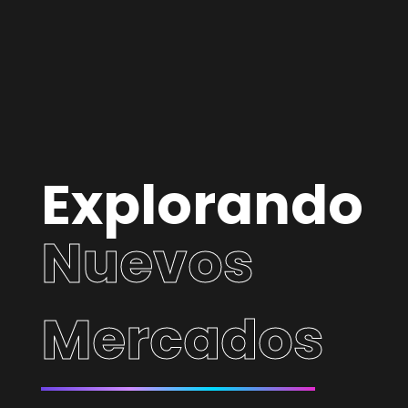
Explorando
Nuevos
Mercados