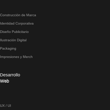
Construcción de Marca
Identidad Corporativa
Diseño Publicitario
Ilustración Digital
Packaging
Impresiones y Merch
Desarrollo
Web
UX / UI