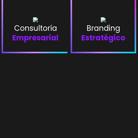
Consultoría
Branding
Empresarial
Estratégico