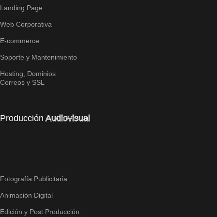
Landing Page
Web Corporativa
E-commerce
Soporte y Mantenimiento
Hosting, Dominios
Correos y SSL
Producción
Audiovisual
Fotografía Publicitaria
Animación Digital
Edición y Post Producción