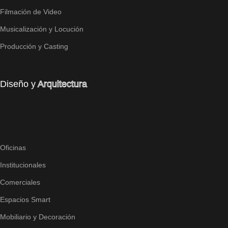
Filmación de Video
Musicalización y Locución
Producción y Casting
Diseño y
Arquitectura
Oficinas
Institucionales
Comerciales
Espacios Smart
Mobiliario y Decoración