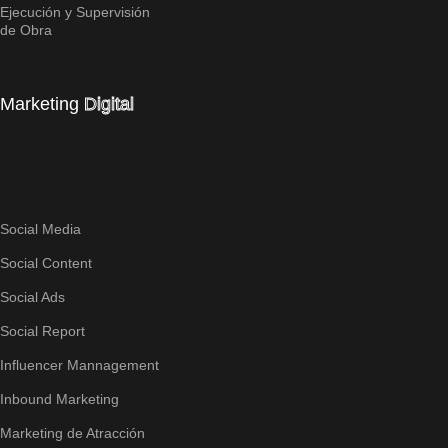
Ejecución y Supervisión
de Obra
Marketing
Digital
Social Media
Social Content
Social Ads
Social Report
Influencer Mannagement
Inbound Marketing
Marketing de Atracción