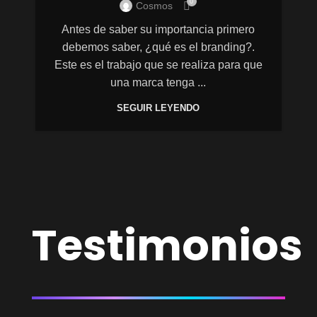
0
Cosmos
Antes de saber su importancia primero
debemos saber, ¿qué es el branding?.
Este es el trabajo que se realiza para que
una marca tenga ...
SEGUIR LEYENDO
Testimonios