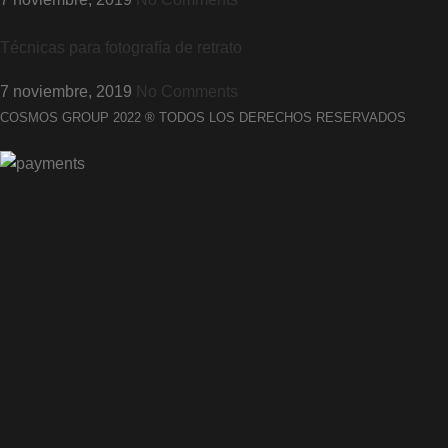
Técnicas para fotografía de retrato
7 noviembre, 2019
No Comments
COSMOS GROUP 2022 ® TODOS LOS DERECHOS RESERVADOS