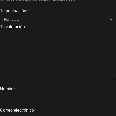
Tu puntuación
*
Tu valoración
*
Nombre
*
Correo electrónico
*