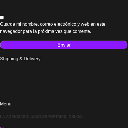
Guarda mi nombre, correo electrónico y web en este
navegador para la próxima vez que comente.
Shipping & Delivery
Menu
LA AGENCIA
SOLUCIONES
PORTAFOLIO
BLOG